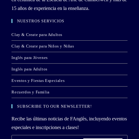
15 años de experiencia en la enseñanza.
NUESTROS SERVICIOS
Clay & Create para Adultos
Clay & Create para Niños y Niñas
Inglés para Jóvenes
Inglés para Adultos
Eventos y Fiestas Especiales
Recuerdos y Familia
SUBSCRIBE TO OUR NEWSLETTER!
Recibe las últimas noticias de FAnglès, incluyendo eventos
especiales e inscripciones a clases!