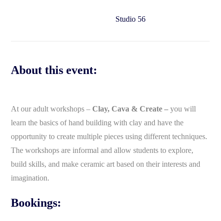
Studio 56
About this event:
At our adult workshops –
Clay, Cava & Create –
you will
learn the basics of hand building with clay and have the
opportunity to create multiple pieces using different techniques.
The workshops are informal and allow students to explore,
build skills, and make ceramic art based on their interests and
imagination.
Bookings: