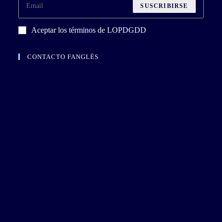
SUSCRIBIRSE
Aceptar los términos de LOPDGDD
CONTACTO FANGLÈS